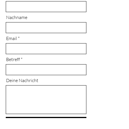
Nachname
Email
Betreff
Deine Nachricht
Anfrage absenden